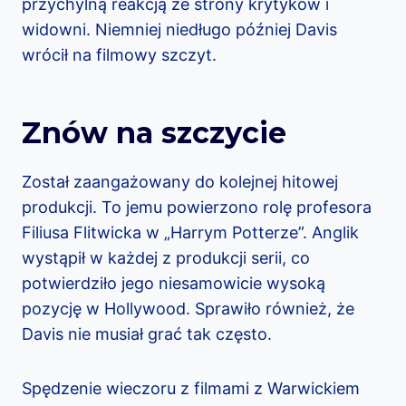
przychylną reakcją ze strony krytyków i
widowni. Niemniej niedługo później Davis
wrócił na filmowy szczyt.
Znów na szczycie
Został zaangażowany do kolejnej hitowej
produkcji. To jemu powierzono rolę profesora
Filiusa Flitwicka w „Harrym Potterze”. Anglik
wystąpił w każdej z produkcji serii, co
potwierdziło jego niesamowicie wysoką
pozycję w Hollywood. Sprawiło również, że
Davis nie musiał grać tak często.
Spędzenie wieczoru z filmami z Warwickiem