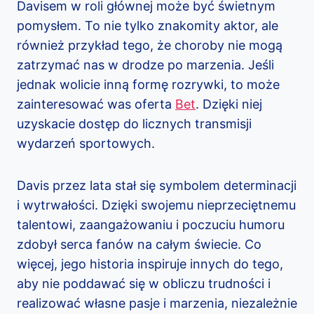
Davisem w roli głównej może być świetnym
pomysłem. To nie tylko znakomity aktor, ale
również przykład tego, że choroby nie mogą
zatrzymać nas w drodze po marzenia. Jeśli
jednak wolicie inną formę rozrywki, to może
zainteresować was oferta
Bet
. Dzięki niej
uzyskacie dostęp do licznych transmisji
wydarzeń sportowych.
Davis przez lata stał się symbolem determinacji
i wytrwałości. Dzięki swojemu nieprzeciętnemu
talentowi, zaangażowaniu i poczuciu humoru
zdobył serca fanów na całym świecie. Co
więcej, jego historia inspiruje innych do tego,
aby nie poddawać się w obliczu trudności i
realizować własne pasje i marzenia, niezależnie