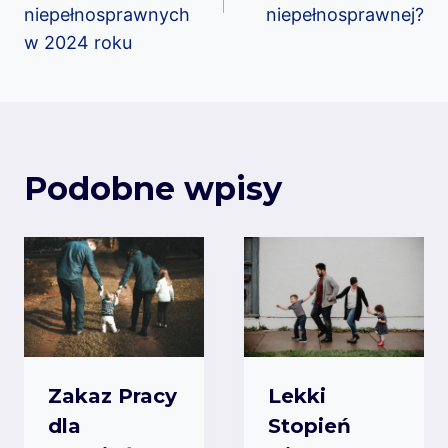
niepełnosprawnych
niepełnosprawnej?
w 2024 roku
Podobne wpisy
Zakaz Pracy
Lekki
dla
Stopień