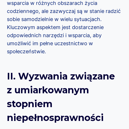
wsparcia w różnych obszarach życia
codziennego, ale zazwyczaj są w stanie radzić
sobie samodzielnie w wielu sytuacjach.
Kluczowym aspektem jest dostarczenie
odpowiednich narzędzi i wsparcia, aby
umożliwić im pełne uczestnictwo w
społeczeństwie.
II. Wyzwania związane
z umiarkowanym
stopniem
niepełnosprawności