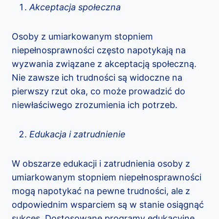
Akceptacja społeczna
Osoby z umiarkowanym stopniem
niepełnosprawności często napotykają na
wyzwania związane z akceptacją społeczną.
Nie zawsze ich trudności są widoczne na
pierwszy rzut oka, co może prowadzić do
niewłaściwego zrozumienia ich potrzeb.
Edukacja i zatrudnienie
W obszarze edukacji i zatrudnienia osoby z
umiarkowanym stopniem niepełnosprawności
mogą napotykać na pewne trudności, ale z
odpowiednim wsparciem są w stanie osiągnąć
sukces. Dostosowane programy edukacyjne