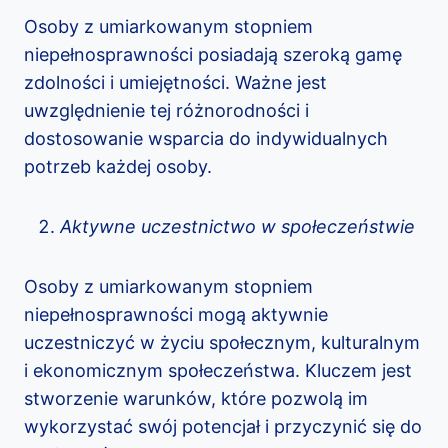
Osoby z umiarkowanym stopniem
niepełnosprawności posiadają szeroką gamę
zdolności i umiejętności. Ważne jest
uwzględnienie tej różnorodności i
dostosowanie wsparcia do indywidualnych
potrzeb każdej osoby.
Aktywne uczestnictwo w społeczeństwie
Osoby z umiarkowanym stopniem
niepełnosprawności mogą aktywnie
uczestniczyć w życiu społecznym, kulturalnym
i ekonomicznym społeczeństwa. Kluczem jest
stworzenie warunków, które pozwolą im
wykorzystać swój potencjał i przyczynić się do