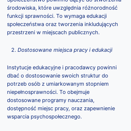
środowiska, które uwzględnia różnorodność
funkcji sprawności. To wymaga edukacji
społeczeństwa oraz tworzenia inkludujących
przestrzeni w miejscach publicznych.
Dostosowane miejsca pracy i edukacji
Instytucje edukacyjne i pracodawcy powinni
dbać o dostosowanie swoich struktur do
potrzeb osób z umiarkowanym stopniem
niepełnosprawności. To obejmuje
dostosowane programy nauczania,
dostępność miejsc pracy, oraz zapewnienie
wsparcia psychospołecznego.