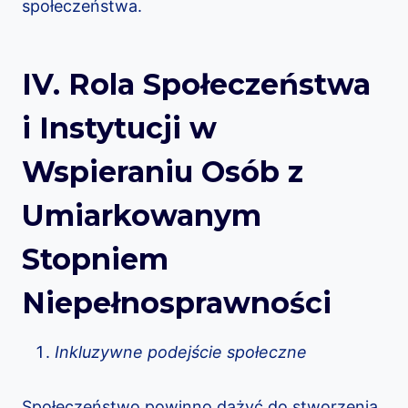
społeczeństwa.
IV. Rola Społeczeństwa
i Instytucji w
Wspieraniu Osób z
Umiarkowanym
Stopniem
Niepełnosprawności
Inkluzywne podejście społeczne
Społeczeństwo powinno dążyć do stworzenia