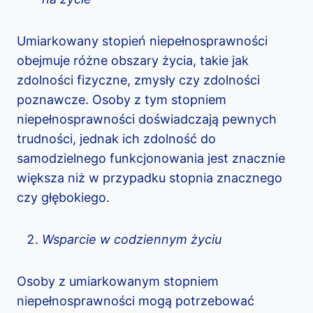
Umiarkowany stopień niepełnosprawności
obejmuje różne obszary życia, takie jak
zdolności fizyczne, zmysły czy zdolności
poznawcze. Osoby z tym stopniem
niepełnosprawności doświadczają pewnych
trudności, jednak ich zdolność do
samodzielnego funkcjonowania jest znacznie
większa niż w przypadku stopnia znacznego
czy głębokiego.
Wsparcie w codziennym życiu
Osoby z umiarkowanym stopniem
niepełnosprawności mogą potrzebować