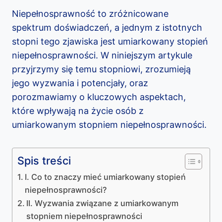
Niepełnosprawność to zróżnicowane
spektrum doświadczeń, a jednym z istotnych
stopni tego zjawiska jest umiarkowany stopień
niepełnosprawności. W niniejszym artykule
przyjrzymy się temu stopniowi, zrozumieją
jego wyzwania i potencjały, oraz
porozmawiamy o kluczowych aspektach,
które wpływają na życie osób z
umiarkowanym stopniem niepełnosprawności.
Spis treści
I. Co to znaczy mieć umiarkowany stopień
niepełnosprawności?
II. Wyzwania związane z umiarkowanym
stopniem niepełnosprawności