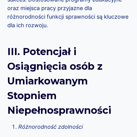
oraz miejsca pracy przyjazne dla
różnorodności funkcji sprawności są kluczowe
dla ich rozwoju.
III. Potencjał i
Osiągnięcia osób z
Umiarkowanym
Stopniem
Niepełnosprawności
Różnorodność zdolności