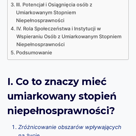
III. Potencjał i Osiągnięcia osób z
Umiarkowanym Stopniem
Niepełnosprawności
IV. Rola Społeczeństwa i Instytucji w
Wspieraniu Osób z Umiarkowanym Stopniem
Niepełnosprawności
Podsumowanie
I. Co to znaczy mieć
umiarkowany stopień
niepełnosprawności?
Zróżnicowanie obszarów wpływających
na życie