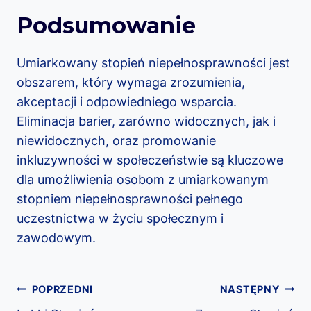
Podsumowanie
Umiarkowany stopień niepełnosprawności jest
obszarem, który wymaga zrozumienia,
akceptacji i odpowiedniego wsparcia.
Eliminacja barier, zarówno widocznych, jak i
niewidocznych, oraz promowanie
inkluzywności w społeczeństwie są kluczowe
dla umożliwienia osobom z umiarkowanym
stopniem niepełnosprawności pełnego
uczestnictwa w życiu społecznym i
zawodowym.
Nawigacja
POPRZEDNI
NASTĘPNY